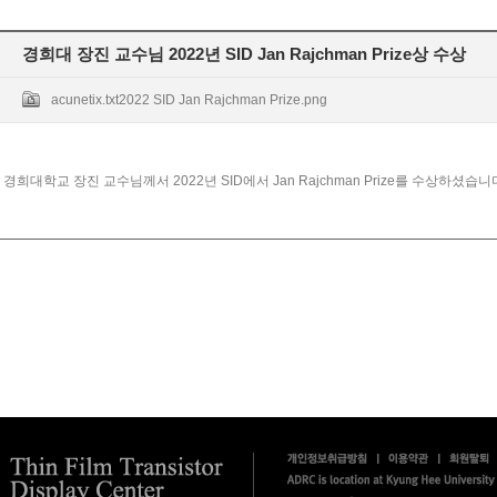
경희대 장진 교수님 2022년 SID Jan Rajchman Prize상 수상
acunetix.txt
2022 SID Jan Rajchman Prize.png
경희대학교 장진 교수님께서 2022년 SID에서 Jan Rajchman Prize를 수상하셨습니